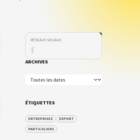
RÉSEAUX SOCIAUX
ARCHIVES
ÉTIQUETTES
ENTREPRISES
EXPORT
PARTICULIERS