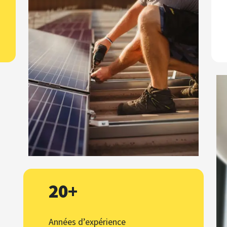
20+
Années d’expérience