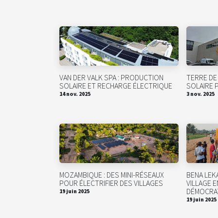
VAN DER VALK SPA : PRODUCTION
TERRE DE
SOLAIRE ET RECHARGE ÉLECTRIQUE
SOLAIRE 
14 nov. 2025
3 nov. 2025
MOZAMBIQUE : DES MINI-RÉSEAUX
BENA LEKA
POUR ÉLECTRIFIER DES VILLAGES
VILLAGE 
DÉMOCRA
19 juin 2025
19 juin 2025