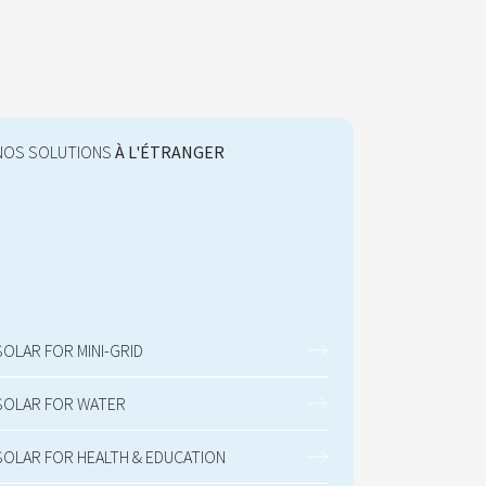
NOS SOLUTIONS
À L'ÉTRANGER
SOLAR FOR MINI-GRID
SOLAR FOR WATER
SOLAR FOR HEALTH & EDUCATION