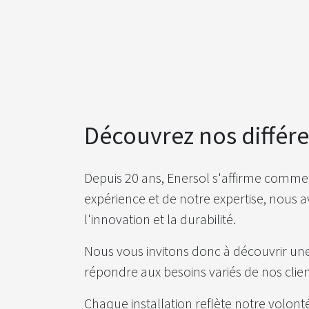
Découvrez nos différe
Depuis 20 ans, Enersol s'affirme comme
expérience et de notre expertise, nous
l'innovation et la durabilité.
Nous vous invitons donc à découvrir une 
répondre aux besoins variés de nos clie
Chaque installation reflète notre volon