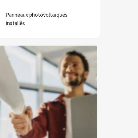
Panneaux photovoltaïques
installés