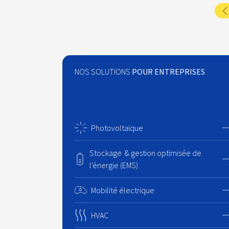
NOS SOLUTIONS
POUR ENTREPRISES
Photovoltaïque
Stockage & gestion optimisée de
l'énergie (EMS)
Mobilité électrique
HVAC