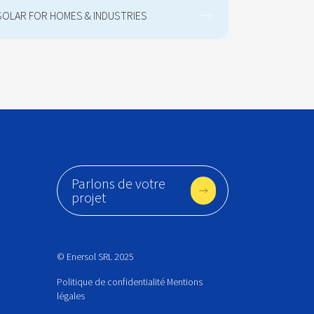
SOLAR FOR HOMES & INDUSTRIES
Parlons de votre
projet
© Enersol SRL 2025
Politique de confidentialité
Mentions
légales