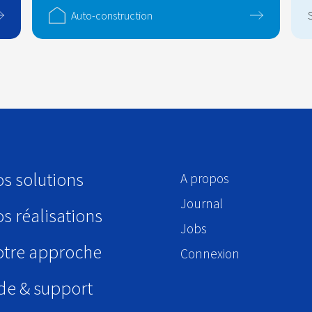
Auto-construction
s solutions
A propos
Journal
s réalisations
Jobs
tre approche
Connexion
de & support