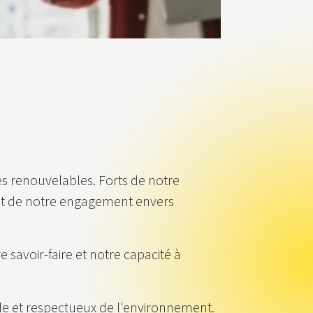
s renouvelables. Forts de notre
ent de notre engagement envers
 savoir-faire et notre capacité à
ble et respectueux de l'environnement.