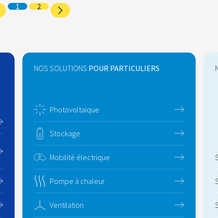
1
2
NOS SOLUTIONS
POUR PARTICULIERS
Photovoltaïque
Stockage
Mobilité électrique
Pompe à chaleur
Ventilation