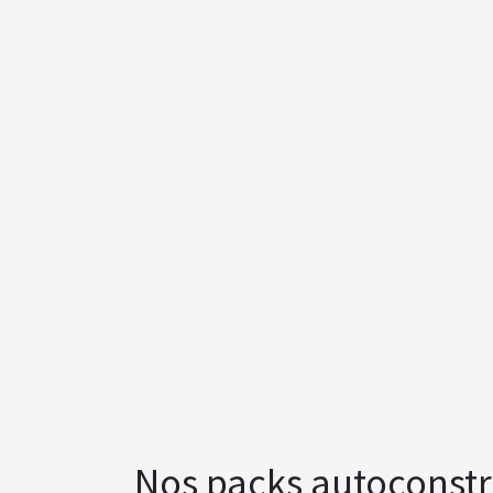
Nos packs autoconstr