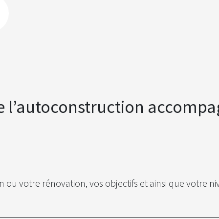
 l’autoconstruction accompa
ou votre rénovation, vos objectifs et ainsi que votre n