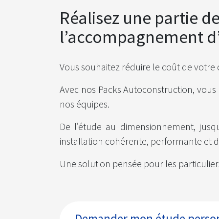
Réalisez une partie d
l’accompagnement d’
Vous souhaitez réduire le coût de votre
Avec nos Packs Autoconstruction, vous ré
nos équipes.
De l’étude au dimensionnement, jusqu
installation cohérente, performante et 
Une solution pensée pour les particulier
Demander mon étude person