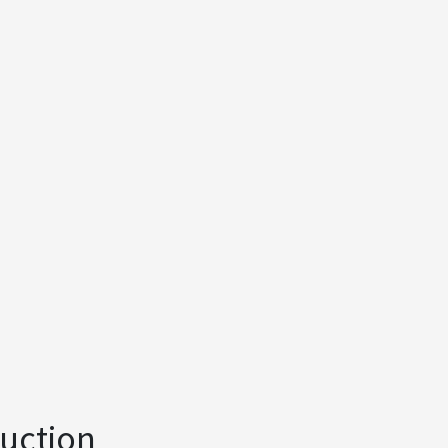
uction