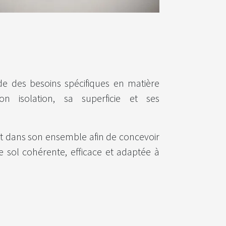
e des besoins spécifiques en matière
n isolation, sa superficie et ses
.
t dans son ensemble afin de concevoir
 sol cohérente, efficace et adaptée à