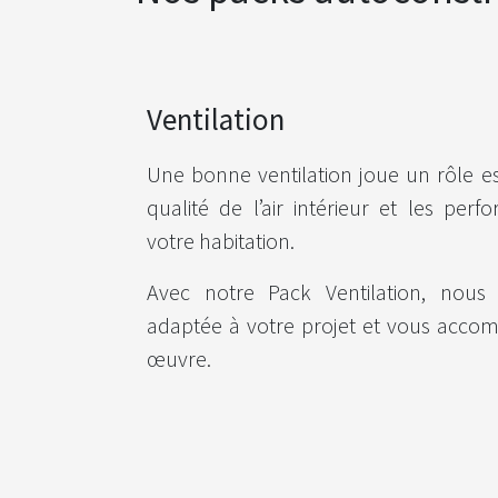
Ventilation
Une bonne ventilation joue un rôle ess
qualité de l’air intérieur et les pe
votre habitation.
Avec notre Pack Ventilation, nous
adaptée à votre projet et vous acco
œuvre.