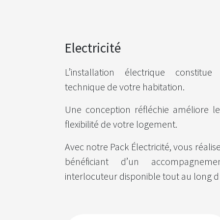
Electricité
L’installation électrique constit
technique de votre habitation.
Une c​onception réfléchie améliore le 
flexibilité de votre logement.
Avec notre Pack Électricité, vous réalise
bénéficiant d’un accompagneme
interlocuteur disponible tout au long d