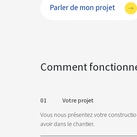
Parler de mon projet
Comment fonctionne
01
​ Votre projet
Vous nous présentez votre construction 
avoir dans le chantier.