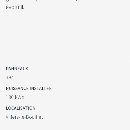
évolutif.
PANNEAUX
394
PUISSANCE INSTALLÉE
180 kWc
LOCALISATION
Villers-le-Bouillet