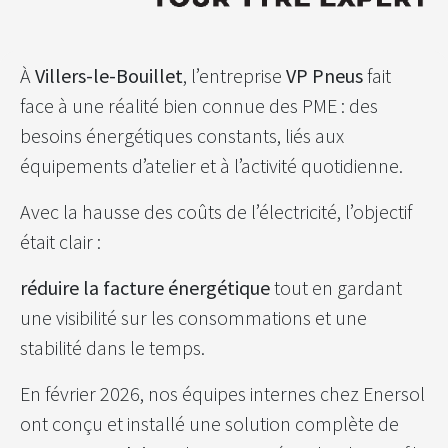
À
Villers-le-Bouillet
, l’entreprise
VP Pneus
fait
face à une réalité bien connue des PME : des
besoins énergétiques constants, liés aux
équipements d’atelier et à l’activité quotidienne.
Avec la hausse des coûts de l’électricité, l’objectif
était clair :
réduire la facture énergétique
tout en gardant
une visibilité sur les consommations et une
stabilité dans le temps.
En février 2026, nos équipes internes chez Enersol
ont conçu et installé une solution complète de