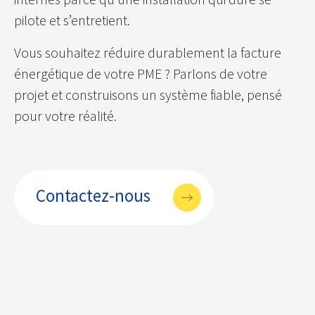
pilote et s’entretient.
Vous souhaitez réduire durablement la facture
énergétique de votre PME ? Parlons de votre
projet et construisons un système fiable, pensé
pour votre réalité.
Contactez-nous