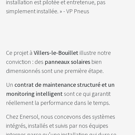
installation est pilotée et entretenue, pas
simplement installée. » - VP Pneus
Ce projet à
Villers-le-Bouillet
illustre notre
conviction : des
panneaux solaires
bien
dimensionnés sont une première étape.
Un
contrat de maintenance structuré et un
monitoring intelligent
sont ce qui garantit
réellement la performance dans le temps.
Chez Enersol, nous concevons des systèmes
intégrés, installés et suivis par nos équipes
internes parce qu’une installation qui dure se