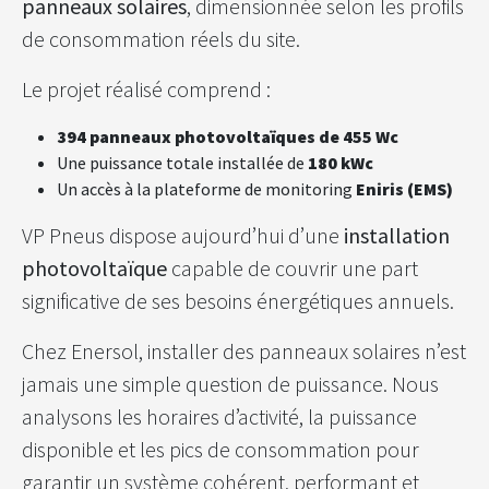
panneaux solaires
, dimensionnée selon les profils
de consommation réels du site.
Le projet réalisé comprend :
394 panneaux photovoltaïques de 455 Wc
Une puissance totale installée de
180 kWc
Un accès à la plateforme de monitoring
Eniris (EMS)
VP Pneus dispose aujourd’hui d’une
installation
photovoltaïque
capable de couvrir une part
significative de ses besoins énergétiques annuels.
Chez Enersol, installer des panneaux solaires n’est
jamais une simple question de puissance. Nous
analysons les horaires d’activité, la puissance
disponible et les pics de consommation pour
garantir un système cohérent, performant et