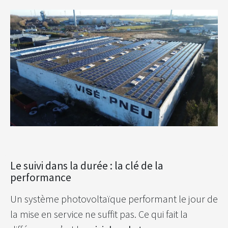
Le suivi dans la durée : la clé de la
performance
Un système photovoltaïque performant le jour de
la mise en service ne suffit pas. Ce qui fait la