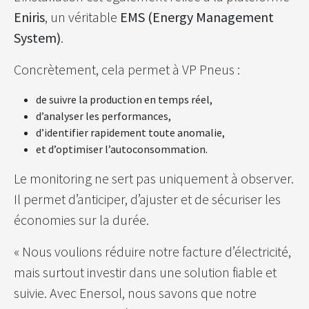
Eniris
, un véritable
EMS (Energy Management
System)
.
Concrètement, cela permet à VP Pneus :
de suivre la production en temps réel,
d’analyser les performances,
d’identifier rapidement toute anomalie,
et d’optimiser l’autoconsommation.
Le monitoring ne sert pas uniquement à observer.
Il permet d’anticiper, d’ajuster et de sécuriser les
économies sur la durée.
« Nous voulions réduire notre facture d’électricité,
mais surtout investir dans une solution fiable et
suivie. Avec Enersol, nous savons que notre