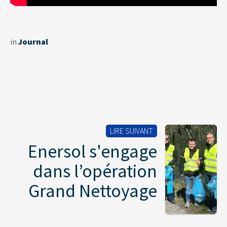
in
Journal
LIRE SUIVANT
Enersol s'engage
dans l’opération
Grand Nettoyage