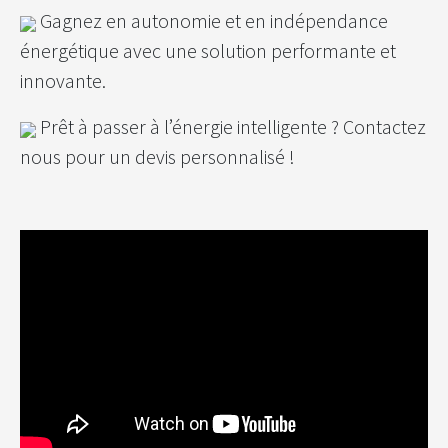
Gagnez en autonomie et en indépendance
énergétique avec une solution performante et
innovante.
Prêt à passer à l’énergie intelligente ? Contactez
nous pour un devis personnalisé !