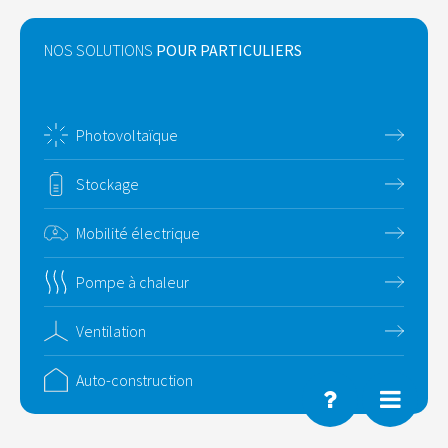
NOS SOLUTIONS
POUR PARTICULIERS
Photovoltaïque
Stockage
Mobilité électrique
Pompe à chaleur
Ventilation
Auto-construction