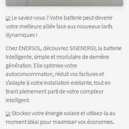
Le saviez-vous ? Votre batterie peut devenir
votre meilleure alliée face aux nouveaux tarifs
dynamiques !
Chez ENERSOL, découvrez SIGENERGY, la batterie
intelligente, simple et modulaire de dernière
génération. Elle optimise votre
autoconsommation, réduit vos factures et
s’adapte à votre installation existante, tout en
tirant pleinement parti de votre compteur
intelligent.
Stockez votre énergie solaire et utilisez-la au
moment idéal pour maximiser vos économies.