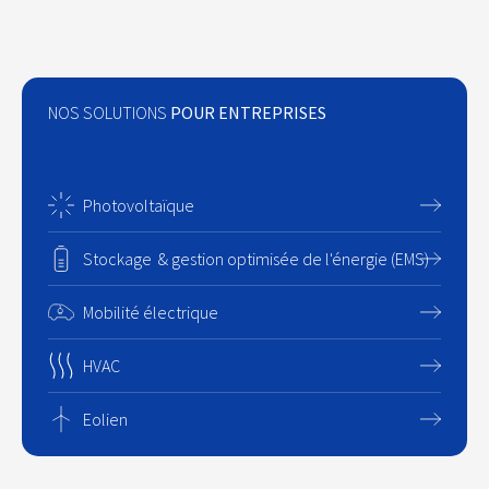
NOS SOLUTIONS
POUR ENTREPRISES
Photovoltaïque
Stockage & gestion optimisée de l'énergie (EMS)
Mobilité électrique
HVAC
Eolien