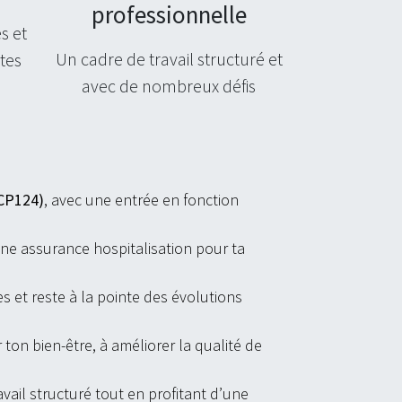
professionnelle
s et
Un cadre de travail structuré et
tes
avec de nombreux défis
(CP124)
, avec une entrée en fonction
ne assurance hospitalisation pour ta
et reste à la pointe des évolutions
 ton bien-être, à améliorer la qualité de
avail structuré tout en profitant d’une