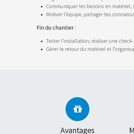
Communiquer les besoins en matériel, vé
Motiver l’équipe, partager tes connaiss
Fin du chantier
:
Tester l’installation, réaliser une check
Gérer le retour du matériel et l’organi
Avantages
M