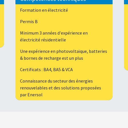
Formation en électricité
Permis B
Minimum 3 années d'expérience en
électricité résidentielle
Une expérience en photovoltaïque, batteries
& bornes de recharge est un plus
Certificats : BA4, BA5 & VCA
Connaissance du secteur des énergies
renouvelables et des solutions proposées
par Enersol