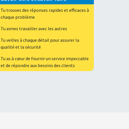
Tu trouves des réponses rapides et efficaces à
chaque problème
Tu aimes travailler avec les autres
Tu veilles à chaque détail pour assurer la
qualité et la sécurité
Tu as à cœur de fournir un service impeccable
et de répondre aux besoins des clients