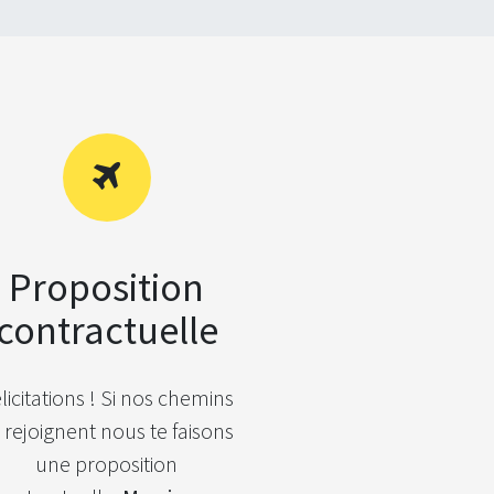
Proposition
contractuelle
licitations ! Si nos chemins
 rejoignent nous te faisons
une proposition